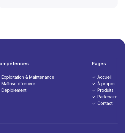
ompétences
Pages
Exploitation & Maintenance
Accueil
Maîtrise d'œuvre
À propos
Déploiement
Produits
Partenaire
Contact