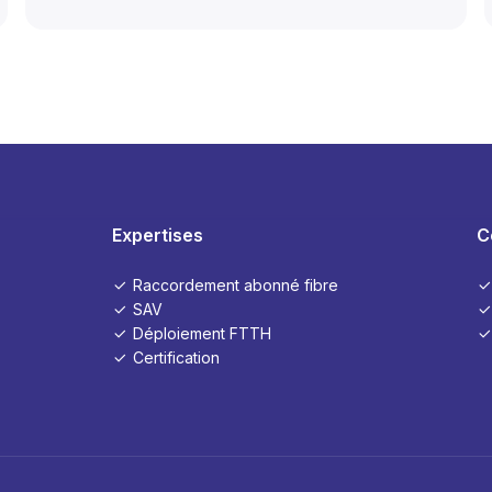
Expertises
C
Raccordement abonné fibre
SAV
Déploiement FTTH
Certification