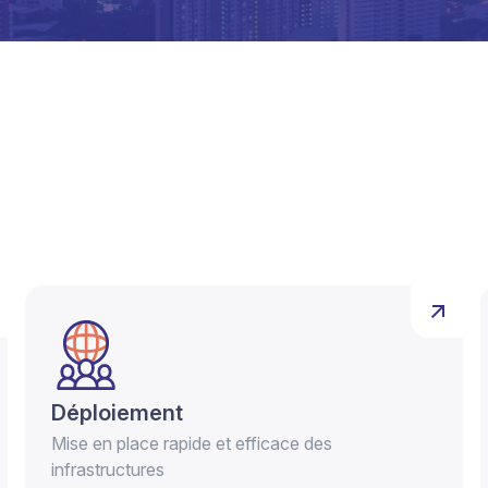
Déploiement
Mise en place rapide et efficace des
infrastructures