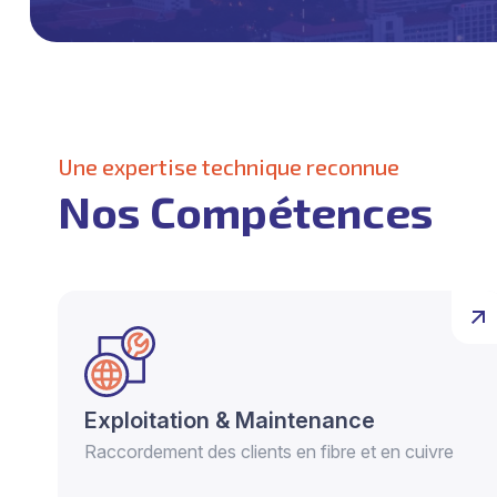
Une expertise technique reconnue
Nos Compétences
Exploitation & Maintenance
Raccordement des clients en fibre et en cuivre