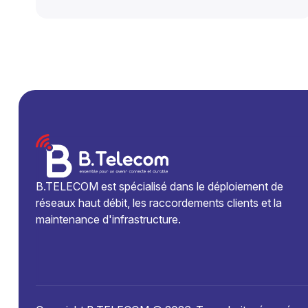
B.TELECOM est spécialisé dans le déploiement de
réseaux haut débit, les raccordements clients et la
maintenance d'infrastructure.