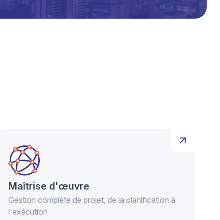
Maîtrise d'œuvre
Gestion complète de projet, de la planification à
l'exécution